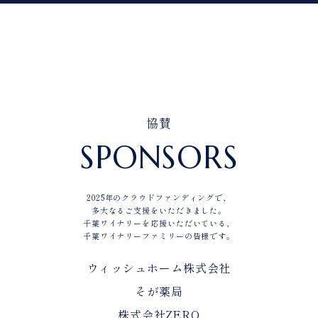
協賛
SPONSORS
2025年のクラウドファンディングで、
多大なるご支援をいただきました。
千葉ワイナリーを応援いただいている、
千葉ワイナリーファミリーの皆様です。
ウィッシュホーム株式会社
そが薬局
株式会社ZERO