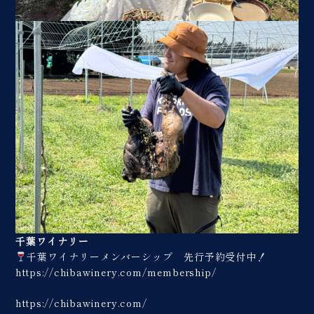
千葉ワイナリー
千葉ワイナリーメンバーシップ 先行予約受付中！
https://chibawinery.com/membership/
https://chibawinery.com/