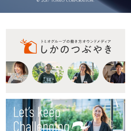
© 2017 TOMIO CORPORATION.