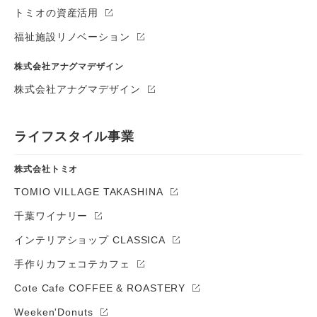
トミオの資産活用
福祉施設リノベーション
株式会社アナグマデザイン
株式会社アナグマデザイン
ライフスタイル事業
株式会社トミオ
TOMIO VILLAGE TAKASHINA
千葉ワイナリー
インテリアショップ CLASSICA
手作りカフェコテカフェ
Cote Cafe COFFEE & ROASTERY
Weeken'Donuts