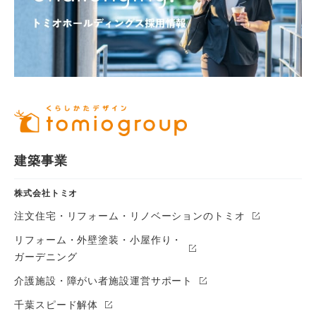
建築事業
株式会社トミオ
注文住宅・リフォーム・リノベーションのトミオ
リフォーム・外壁塗装・小屋作り・
ガーデニング
介護施設・障がい者施設運営サポート
千葉スピード解体