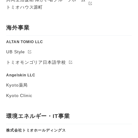
トミオハウス源町
海外事業
ALTAN TOMIO LLC
UB Style
トミオモンゴリア日本語学校
Angelskin LLC
Kyoto薬局
Kyoto Clinic
環境エネルギー・IT事業
株式会社トミオホールディングス